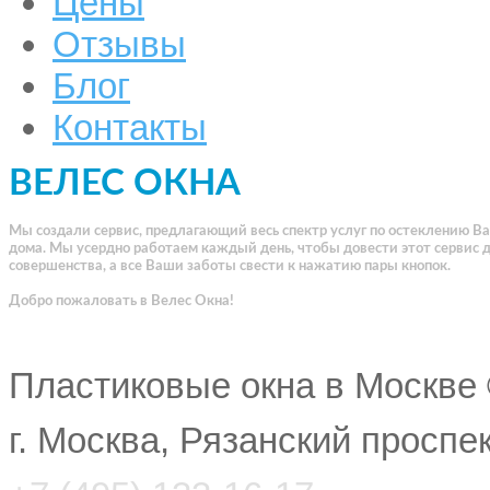
Цены
Отзывы
Блог
Контакты
ВЕЛЕС ОКНА
Мы создали сервис, предлагающий весь спектр услуг по остеклению В
дома. Мы усердно работаем каждый день, чтобы довести этот сервис 
совершенства, а все Ваши заботы свести к нажатию пары кнопок.
Добро пожаловать в Велес Окна!
Пластиковые окна в Москве
г. Москва, Рязанский проспе