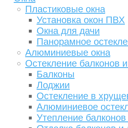
Пластиковые окна
Установка окон ПВХ
Окна для дачи
Панорамное остекле
Алюминиевые окна
Остекление балконов и
Балконы
Лоджии
Остекление в хруще
Алюминиевое остек
Утепление балконов