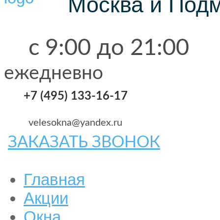
Москва и Под
с 9:00 до 21:00
ежедневно
+7 (495) 133-16-17
velesokna@yandex.ru
ЗАКАЗАТЬ ЗВОНОК
Главная
Акции
Окна