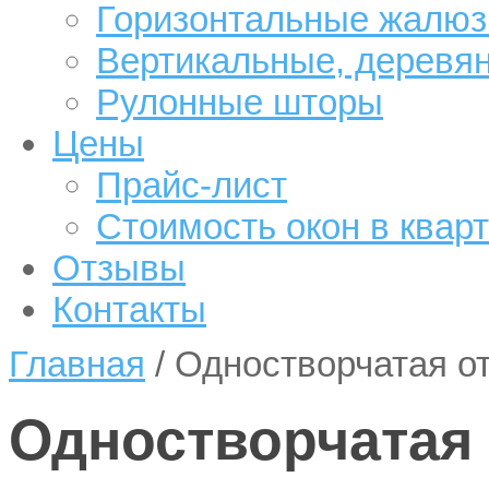
Горизонтальные жалюз
Вертикальные, деревя
Рулонные шторы
Цены
Прайс-лист
Стоимость окон в квар
Отзывы
Контакты
Главная
/
Одностворчатая о
Одностворчатая