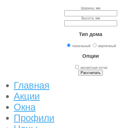
Ширина, мм
Высота, мм
Тип дома
панельный
кирпичный
Опции
москитная сетка
Главная
Акции
Окна
Профили