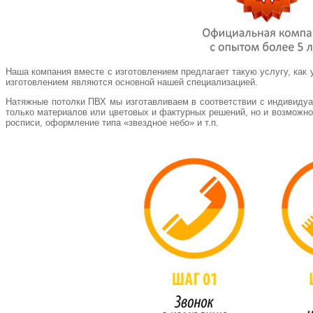
Наша компания вместе с изготовлением предлагает такую услугу, как 
изготовлением являются основной нашей специализацией.
Натяжные потолки ПВХ мы изготавливаем в соответствии с индивидуа
только материалов или цветовых и фактурных решений, но и возможно
росписи, оформление типа «звездное небо» и т.п.