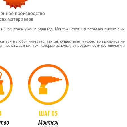
е мы работаем уже не один год. Монтаж натяжных потолков вместе с их
аться в любой интерьер, так как существует множество вариантов не
х, нестандартных, тех, которые используют возможности фотопечати и