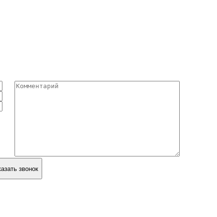
ЗАКАЗАТЬ ЗВОНОК
казать звонок