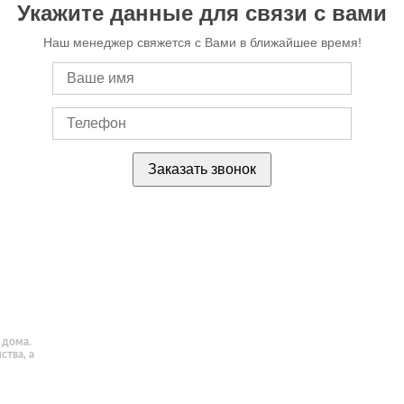
Укажите данные для связи с вами
Наш менеджер свяжется с Вами в ближайшее время!
 дома.
ства, а