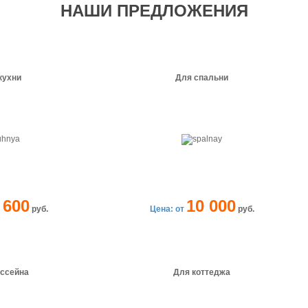
НАШИ ПРЕДЛОЖЕНИЯ
кухни
Для спальни
 600
10 000
руб.
Цена: от
руб.
ассейна
Для
коттеджа