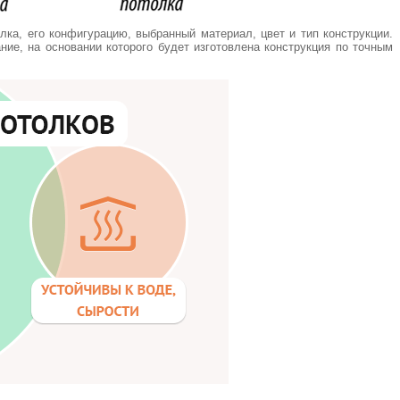
ка, его конфигурацию, выбранный материал, цвет и тип конструкции.
ие, на основании которого будет изготовлена конструкция по точным