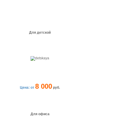
Для детской
8 000
Цена: от
руб.
Для офиса