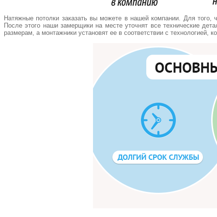
Натяжные потолки заказать вы можете в нашей компании. Для того, 
После этого наши замерщики на месте уточнят все технические дета
размерам, а монтажники установят ее в соответствии с технологией, к