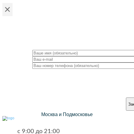
×
За
Москва и Подмосковье
с 9:00 до 21:00