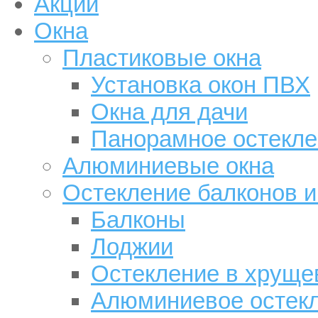
Акции
Окна
Пластиковые окна
Установка окон ПВХ
Окна для дачи
Панорамное остекле
Алюминиевые окна
Остекление балконов и
Балконы
Лоджии
Остекление в хруще
Алюминиевое остек