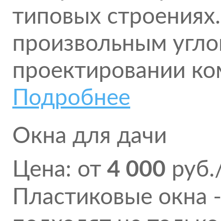
типовых строениях.
произвольным углом
проектировании ко
Подробнее
Окна для дачи
Цена: от
4 000
руб.
Пластиковые окна -