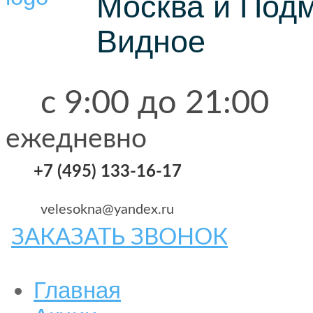
Москва и Под
Видное
с 9:00 до 21:00
ежедневно
+7 (495) 133-16-17
velesokna@yandex.ru
ЗАКАЗАТЬ ЗВОНОК
Главная