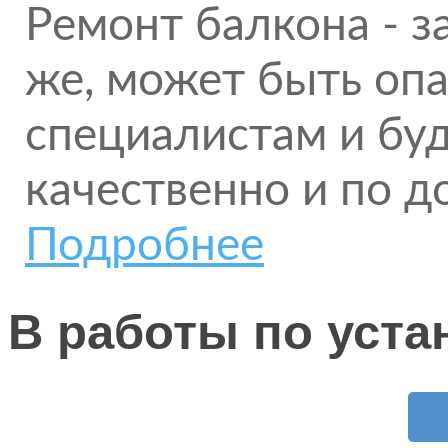
Ремонт балкона - за
же, может быть оп
специалистам и бу
качественно и по д
Подробнее
В работы по уста