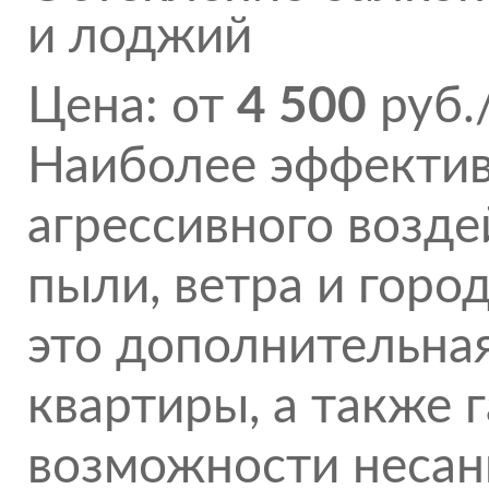
и лоджий
Цена: от
4 500
руб.
Наиболее эффектив
агрессивного возде
пыли, ветра и горо
это дополнительная
квартиры, а также 
возможности несан