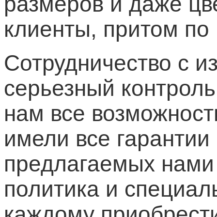
размеров и даже цве
клиенты, притом по
Сотрудничество с 
серьезный контроль
нам все возможност
имели все гарантии
предлагаемых нами 
политика и специал
каждому приобрести