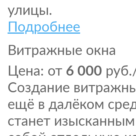
улицы.
Подробнее
Витражные окна
Цена: от
6 000
руб.
Создание витражных
ещё в далёком сред
станет изысканным 