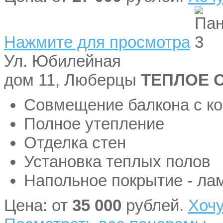
Нажмите для просмотра
Ул. Юбилейная
дом 11, Люберцы
ТЕПЛОЕ 
Совмещение балкона с к
Полное утепление
Отделка стен
Установка теплых полов
Напольное покрытие - ла
Цена: от
35 000
рублей.
Хочу