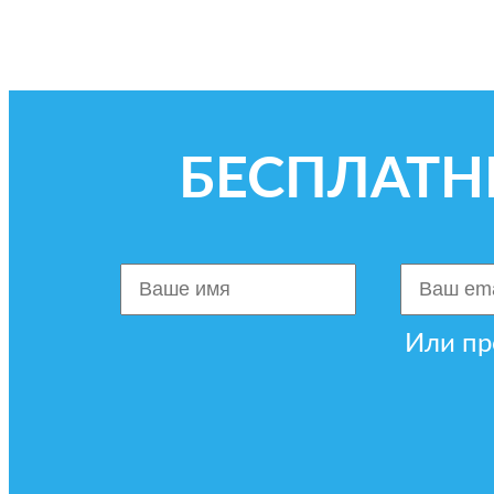
БЕСПЛАТН
Или пр