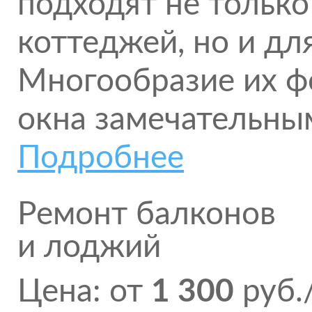
подходят не только
коттеджей, но и д
Многообразие их ф
окна замечательны
Подробнее
Ремонт балконов
и лоджий
Цена: от
1 300
руб.