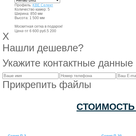
Профиль:
KBE Селект
Количество камер:
5
Ширина:
850 мм
Высота:
1 500 мм
Москитная сетка в подарок!
руб.
Цена от
6 600 руб.
5 200
X
Получить консультацию
Нашли дешевле?
Укажите контактные данные
Прикрепить файлы
СТОИМОСТЬ