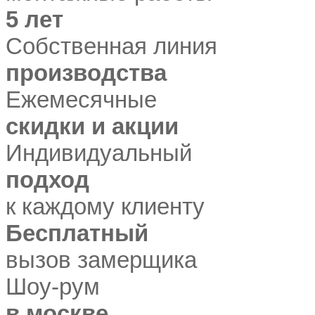
5 лет
Собственная линия
производства
Ежемесячные
скидки и акции
Индивидуальный
подход
к каждому клиенту
Бесплатный
вызов замерщика
Шоу-рум
в москве