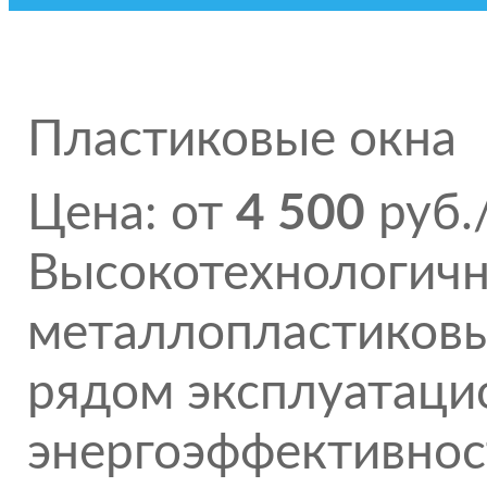
Пластиковые окна
Цена: от
4 500
руб.
Высокотехнологичн
металлопластиков
рядом эксплуатаци
энергоэффективност