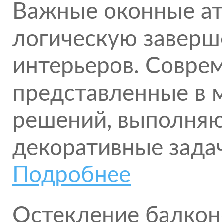
Важные оконные а
логическую заверш
интерьеров. Совре
представленные в 
решений, выполняю
декоративные зада
Подробнее
Остекление балкон