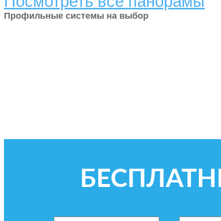
Посмотреть все панорамы
Профильные системы на выбор
БЕСПЛАТН