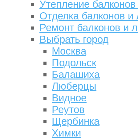
Утепление балконов
Отделка балконов и
Ремонт балконов и 
Выбрать город
Москва
Подольск
Балашиха
Люберцы
Видное
Реутов
Щербинка
Химки