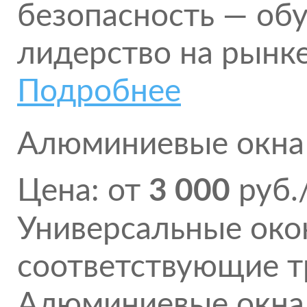
безопасность — об
лидерство на рынке
Подробнее
Алюминиевые окна
Цена: от
3 000
руб.
Универсальные око
соответствующие т
Алюминиевые окна