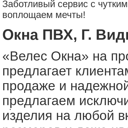
Заботливый сервис с чутки
воплощаем мечты!
Окна ПВХ, Г. Вид
«Велес Окна» на пр
предлагает клиента
продаже и надежной
предлагаем исключи
изделия на любой в