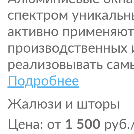
спектром уникальны
активно применяют
производственных 
реализовывать сам
Подробнее
Жалюзи и шторы
Цена: от
1 500
руб.