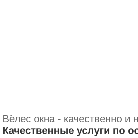
Велес окна - качественно и
Качественные услуги по 