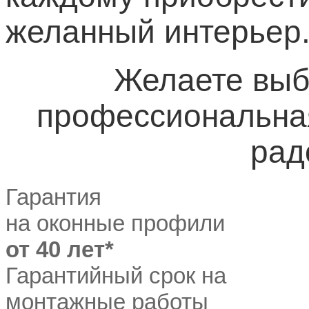
желанный интерьер
Желаете выб
профессиональная
рад
Гарантия
на оконные профили
от 40 лет*
Гарантийный срок на
монтажные работы