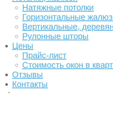
Натяжные потолки
Горизонтальные жалюз
Вертикальные, деревя
Рулонные шторы
Цены
Прайс-лист
Стоимость окон в квар
Отзывы
Контакты