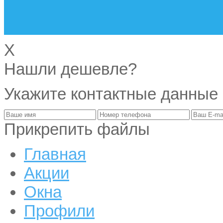
X
Нашли дешевле?
Укажите контактные данные
Прикрепить файлы
Главная
Акции
Окна
Профили