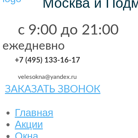
Москва и Под
с 9:00 до 21:00
ежедневно
+7 (495) 133-16-17
velesokna@yandex.ru
ЗАКАЗАТЬ ЗВОНОК
Главная
Акции
Окна