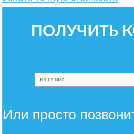
ПОЛУЧИТЬ 
Или просто позвони