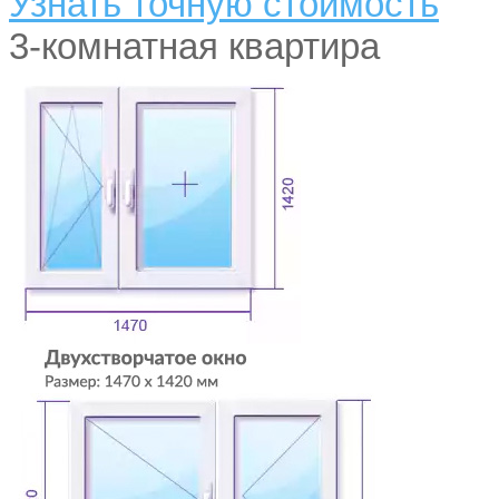
Узнать точную стоимость
3-комнатная квартира