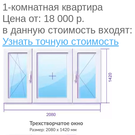
1-комнатная квартира
Цена от:
18 000 р.
в данную стоимость входят: 
Узнать точную стоимость