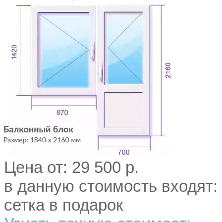
Цена от:
29 500 р.
в данную стоимость входят: 
сетка в подарок