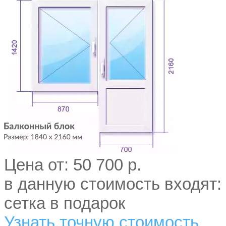
Цена от:
50 700 р.
в данную стоимость входят:
сетка в подарок
Узнать точную стоимость