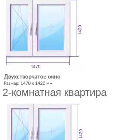
2-комнатная квартира