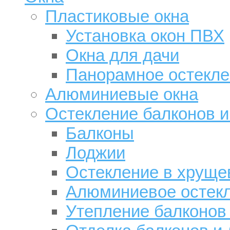
Пластиковые окна
Установка окон ПВХ
Окна для дачи
Панорамное остекле
Алюминиевые окна
Остекление балконов и
Балконы
Лоджии
Остекление в хруще
Алюминиевое остек
Утепление балконов