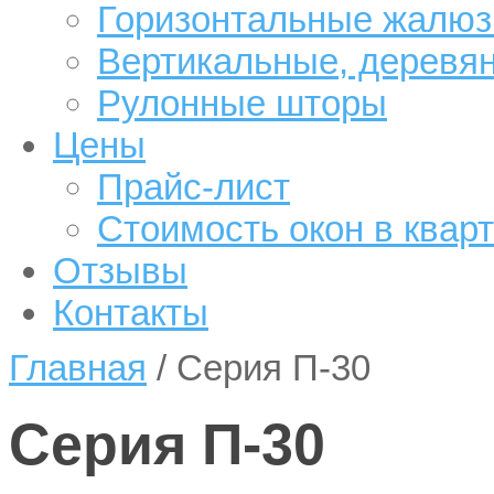
Горизонтальные жалюз
Вертикальные, деревя
Рулонные шторы
Цены
Прайс-лист
Стоимость окон в квар
Отзывы
Контакты
Главная
/
Серия П-30
Серия П-30