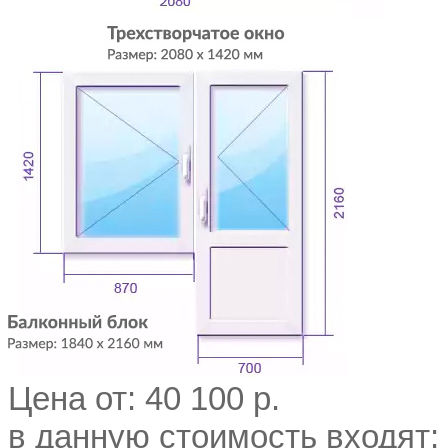
Цена от:
40 100 р.
в данную стоимость входят: