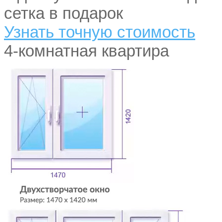
сетка в подарок
Узнать точную стоимость
4-комнатная квартира