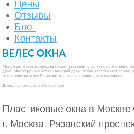
Цены
Отзывы
Блог
Контакты
ВЕЛЕС ОКНА
Мы создали сервис, предлагающий весь спектр услуг по остеклению В
дома. Мы усердно работаем каждый день, чтобы довести этот сервис 
совершенства, а все Ваши заботы свести к нажатию пары кнопок.
Добро пожаловать в Велес Окна!
Пластиковые окна в Москве
г. Москва, Рязанский проспе