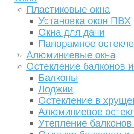
Пластиковые окна
Установка окон ПВХ
Окна для дачи
Панорамное остекле
Алюминиевые окна
Остекление балконов и
Балконы
Лоджии
Остекление в хруще
Алюминиевое остек
Утепление балконов