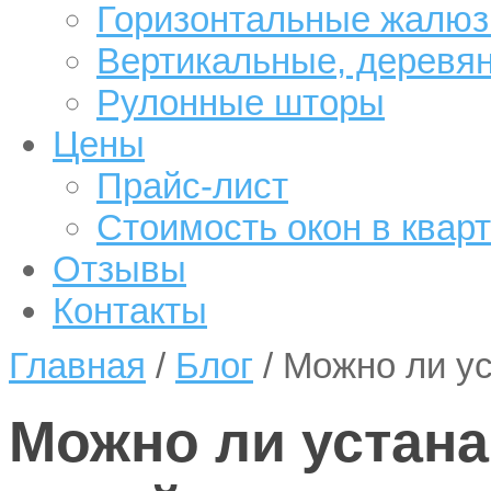
Горизонтальные жалюз
Вертикальные, деревя
Рулонные шторы
Цены
Прайс-лист
Стоимость окон в квар
Отзывы
Контакты
Главная
/
Блог
/
Можно ли ус
Можно ли устана