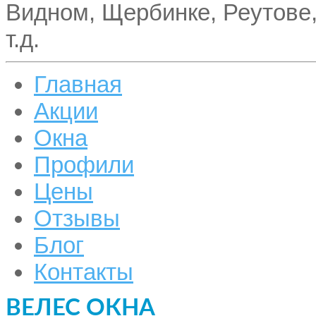
Видном, Щербинке, Реутове
т.д.
Главная
Акции
Окна
Профили
Цены
Отзывы
Блог
Контакты
ВЕЛЕС ОКНА