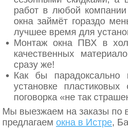
работ в любой компании
окна займёт гораздо ме
лучшее время для устано
Монтаж окна ПВХ в холо
качественных материало
сразу же!
Как бы парадоксально 
установке пластиковых
поговорка «не так страшен
Мы выезжаем на заказы по в
предлагаем
окна в Истре
, Б