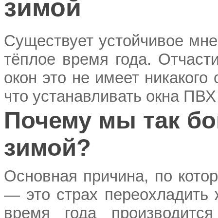
зимой
Существует устойчивое мне
тёплое время года. Отчаст
окон это не имеет никакого
что устанавливать окна ПВХ
Почему мы так бо
зимой?
Основная причина, по кото
— это страх переохладить 
время года производится