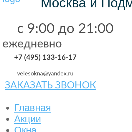
Москва и Под
с 9:00 до 21:00
ежедневно
+7 (495) 133-16-17
velesokna@yandex.ru
ЗАКАЗАТЬ ЗВОНОК
Главная
Акции
Окна