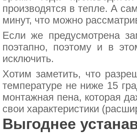
производятся в тепле. А са
минут, что можно рассматри
Если же предусмотрена за
поэтапно, поэтому и в эт
исключить.
Хотим заметить, что разре
температуре не ниже 15 гр
монтажная пена, которая да
свои характеристики (расши
Выгоднее устанав