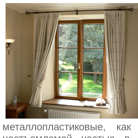
металлопластиковые, ка