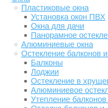
Пластиковые окна
Установка окон ПВХ
Окна для дачи
Панорамное остекле
Алюминиевые окна
Остекление балконов и
Балконы
Лоджии
Остекление в хруще
Алюминиевое остек
Утепление балконов