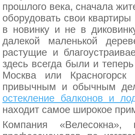
прошлого века, сначала жит
оборудовать свои квартиры 
в новинку и не в диковин
далекой маленькой дере
растущие и благоустраива
здесь всегда были и теперь
Москва или Красногорск
привычным и обычным дел
остекление балконов и л
находит самое широкое прим
Компания «Велесокна»,