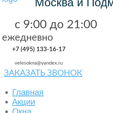
Москва и Под
с 9:00 до 21:00
ежедневно
+7 (495) 133-16-17
velesokna@yandex.ru
ЗАКАЗАТЬ ЗВОНОК
Главная
Акции
Окна